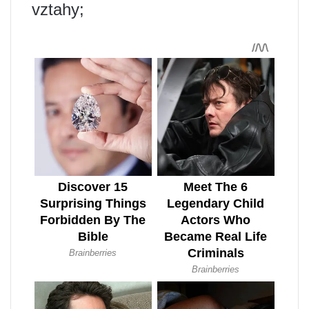
vztahy;