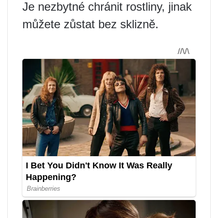
Je nezbytné chránit rostliny, jinak
můžete zůstat bez sklizně.