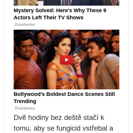
Dvě hodiny bez deště stačí k
tomu, aby se fungicid vstřebal a