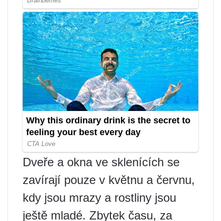
Dveře a okna ve sklenících se
zavírají pouze v květnu a červnu,
kdy jsou mrazy a rostliny jsou
ještě mladé. Zbytek času, za