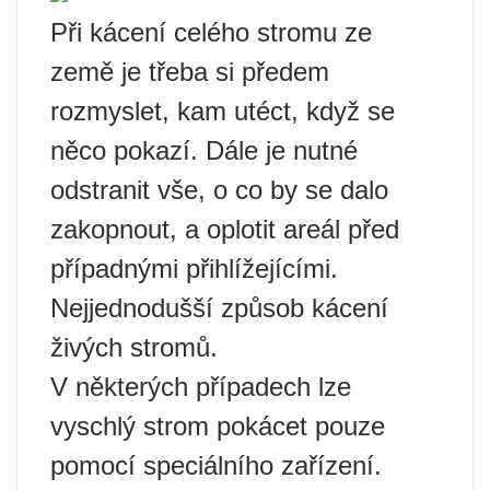
Při kácení celého stromu ze
země je třeba si předem
rozmyslet, kam utéct, když se
něco pokazí. Dále je nutné
odstranit vše, o co by se dalo
zakopnout, a oplotit areál před
případnými přihlížejícími.
Nejjednodušší způsob kácení
živých stromů.
V některých případech lze
vyschlý strom pokácet pouze
pomocí speciálního zařízení.