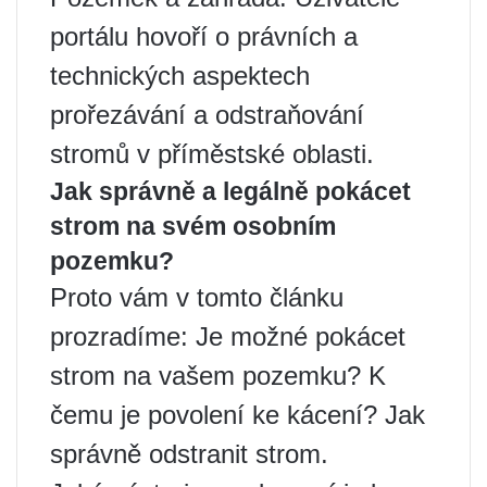
portálu hovoří o právních a
technických aspektech
prořezávání a odstraňování
stromů v příměstské oblasti.
Jak správně a legálně pokácet
strom na svém osobním
pozemku?
Proto vám v tomto článku
prozradíme: Je možné pokácet
strom na vašem pozemku? K
čemu je povolení ke kácení? Jak
správně odstranit strom.