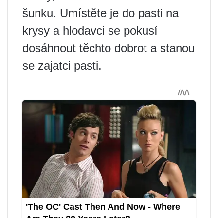
šunku. Umístěte je do pasti na
krysy a hlodavci se pokusí
dosáhnout těchto dobrot a stanou
se zajatci pasti.