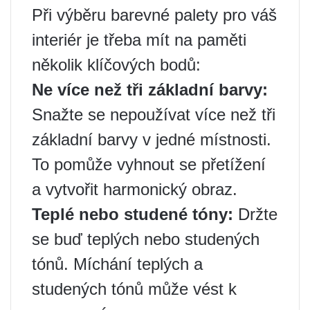
Při výběru barevné palety pro váš
interiér je třeba mít na paměti
několik klíčových bodů:
Ne více než tři základní barvy:
Snažte se nepoužívat více než tři
základní barvy v jedné místnosti.
To pomůže vyhnout se přetížení
a vytvořit harmonický obraz.
Teplé nebo studené tóny:
Držte
se buď teplých nebo studených
tónů. Míchání teplých a
studených tónů může vést k