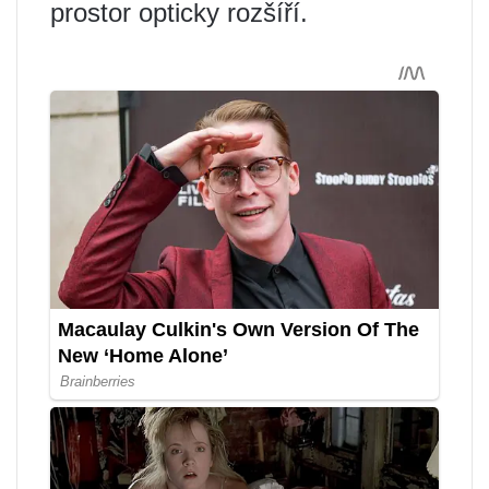
prostor opticky rozšíří.