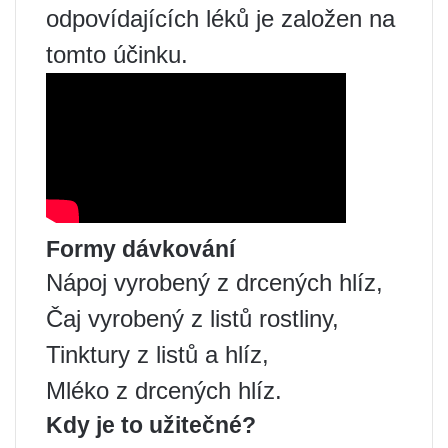
odpovídajících léků je založen na
tomto účinku.
Formy dávkování
Nápoj vyrobený z drcených hlíz,
Čaj vyrobený z listů rostliny,
Tinktury z listů a hlíz,
Mléko z drcených hlíz.
Kdy je to užitečné?