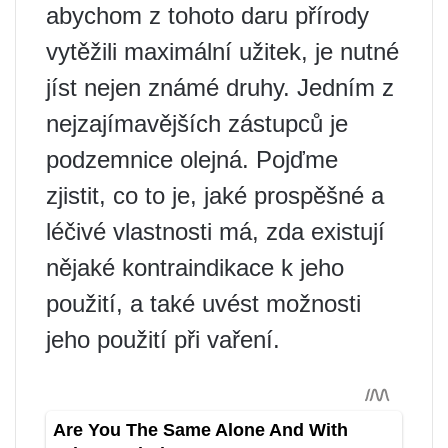
abychom z tohoto daru přírody
vytěžili maximální užitek, je nutné
jíst nejen známé druhy. Jedním z
nejzajímavějších zástupců je
podzemnice olejná. Pojďme
zjistit, co to je, jaké prospěšné a
léčivé vlastnosti má, zda existují
nějaké kontraindikace k jeho
použití, a také uvést možnosti
jeho použití při vaření.