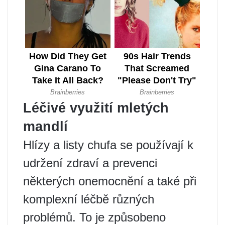
Léčivé využití mletých
mandlí
Hlízy a listy chufa se používají k
udržení zdraví a prevenci
některých onemocnění a také při
komplexní léčbě různých
problémů. To je způsobeno