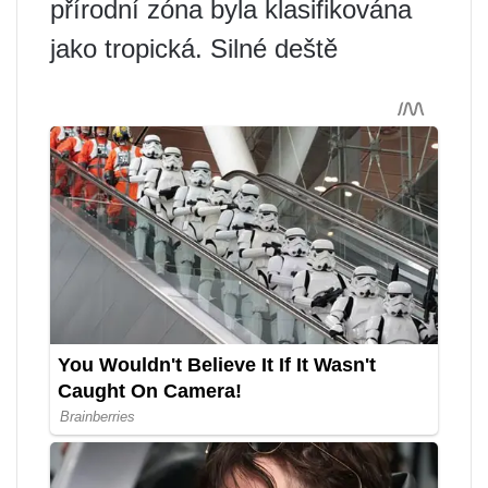
přírodní zóna byla klasifikována
jako tropická. Silné deště