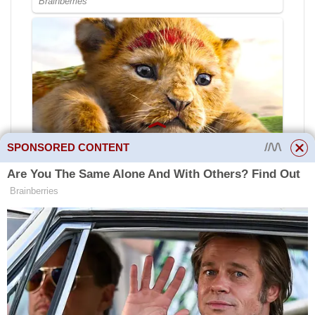
SPONSORED CONTENT