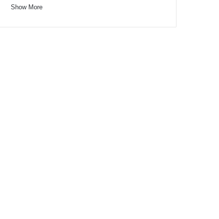
Show More