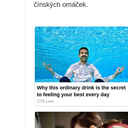
čínských omáček.