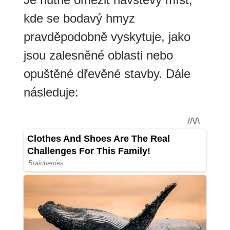
kde se bodavý hmyz
pravděpodobně vyskytuje, jako
jsou zalesněné oblasti nebo
opuštěné dřevěné stavby. Dále
následuje: