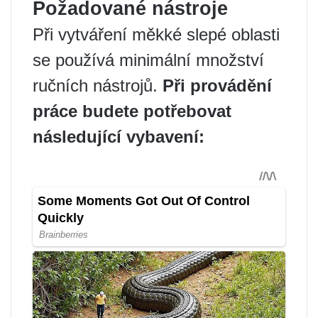
Požadované nástroje
Při vytváření měkké slepé oblasti
se používá minimální množství
ručních nástrojů.
Při provádění
práce budete potřebovat
následující vybavení: