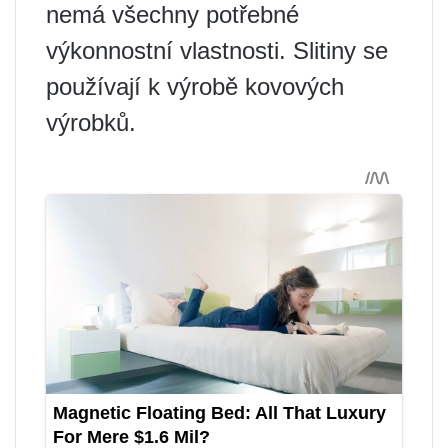
nemá všechny potřebné
výkonnostní vlastnosti. Slitiny se
používají k výrobě kovových
výrobků.