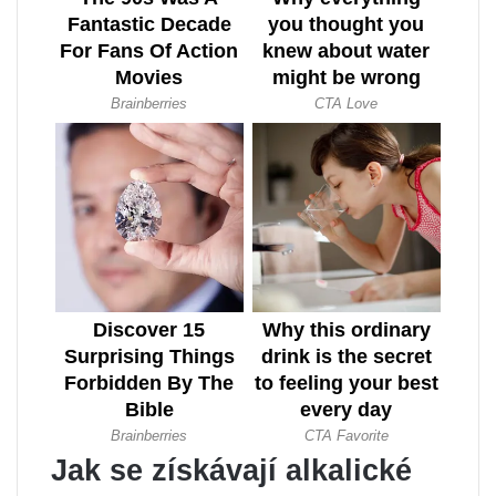
Jak se získávají alkalické