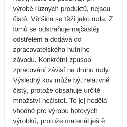
výrobě různých produktů, nejsou
čisté. Většina se těží jako ruda. Z
lomů se odstraňuje nejčastěji
odstřelem a dodává do
zpracovatelského hutního
závodu. Konkrétní způsob
zpracování závisí na druhu rudy.
Výsledný kov může být relativně
čistý, protože obsahuje určité
množství nečistot. To jej nedělá
vhodné pro výrobu hotových
výrobků, protože materiál ještě