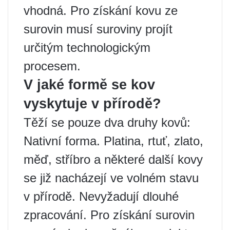
vhodná. Pro získání kovu ze
surovin musí suroviny projít
určitým technologickým
procesem.
V jaké formě se kov
vyskytuje v přírodě?
Těží se pouze dva druhy kovů:
Nativní forma. Platina, rtuť, zlato,
měď, stříbro a některé další kovy
se již nacházejí ve volném stavu
v přírodě. Nevyžadují dlouhé
zpracování. Pro získání surovin