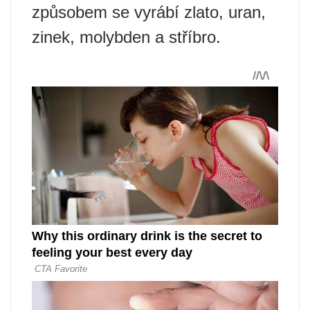
způsobem se vyrábí zlato, uran,
zinek, molybden a stříbro.