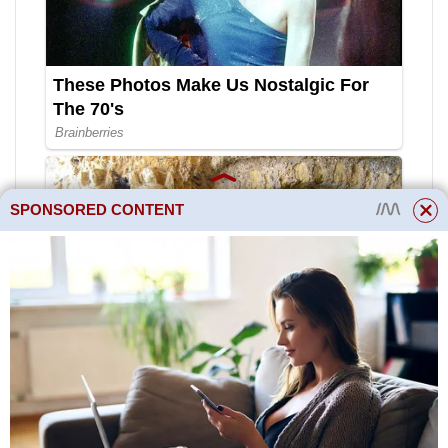
SPONSORED CONTENT