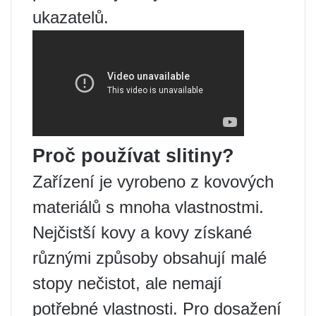
ukazatelů.
Proč používat slitiny?
Zařízení je vyrobeno z kovových
materiálů s mnoha vlastnostmi.
Nejčistší kovy a kovy získané
různými způsoby obsahují malé
stopy nečistot, ale nemají
potřebné vlastnosti. Pro dosažení