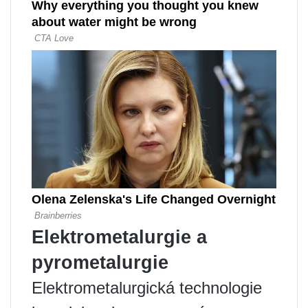
Elektrometalurgie a
pyrometalurgie
Elektrometalurgická technologie