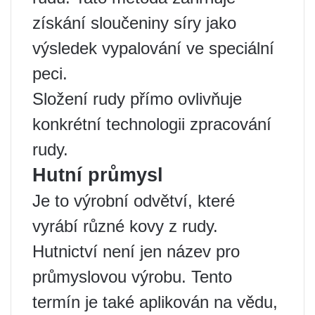
získání sloučeniny síry jako
výsledek vypalování ve speciální
peci.
Složení rudy přímo ovlivňuje
konkrétní technologii zpracování
rudy.
Hutní průmysl
Je to výrobní odvětví, které
vyrábí různé kovy z rudy.
Hutnictví není jen název pro
průmyslovou výrobu. Tento
termín je také aplikován na vědu,