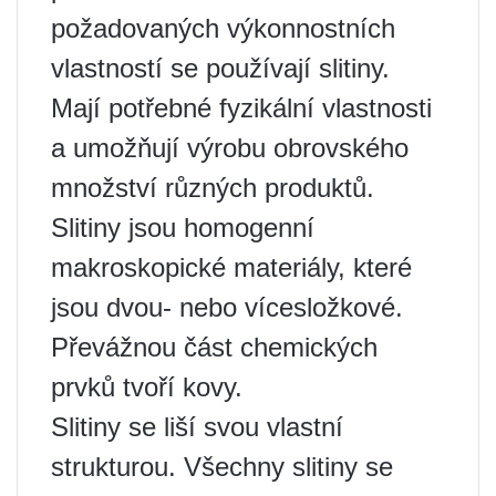
požadovaných výkonnostních
vlastností se používají slitiny.
Mají potřebné fyzikální vlastnosti
a umožňují výrobu obrovského
množství různých produktů.
Slitiny jsou homogenní
makroskopické materiály, které
jsou dvou- nebo vícesložkové.
Převážnou část chemických
prvků tvoří kovy.
Slitiny se liší svou vlastní
strukturou. Všechny slitiny se