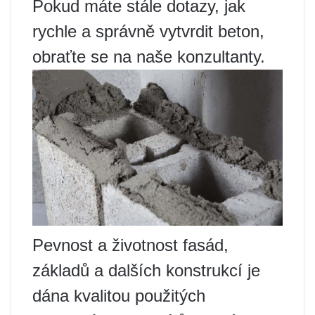
Pokud máte stále dotazy, jak
rychle a správně vytvrdit beton,
obraťte se na naše konzultanty.
Pevnost a životnost fasád,
základů a dalších konstrukcí je
dána kvalitou použitých