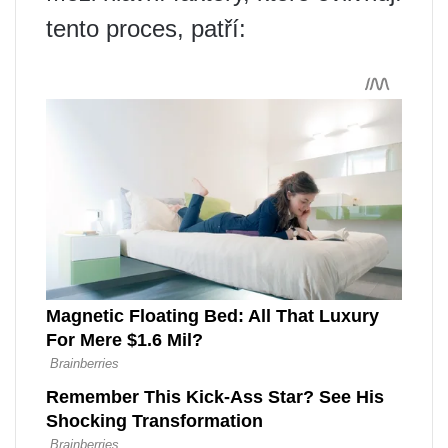
tento proces, patří: