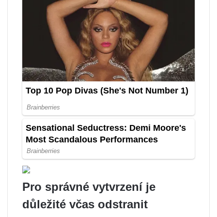
Pro správné vytvrzení je
důležité včas odstranit