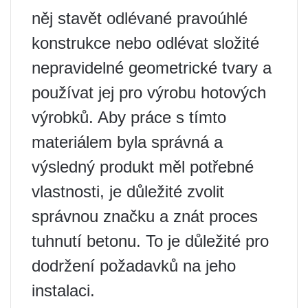
něj stavět odlévané pravoúhlé
konstrukce nebo odlévat složité
nepravidelné geometrické tvary a
používat jej pro výrobu hotových
výrobků. Aby práce s tímto
materiálem byla správná a
výsledný produkt měl potřebné
vlastnosti, je důležité zvolit
správnou značku a znát proces
tuhnutí betonu. To je důležité pro
dodržení požadavků na jeho
instalaci.