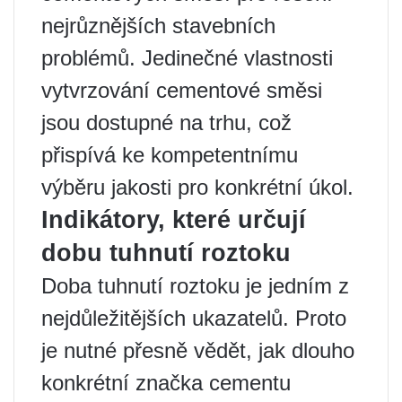
nejrůznějších stavebních
problémů. Jedinečné vlastnosti
vytvrzování cementové směsi
jsou dostupné na trhu, což
přispívá ke kompetentnímu
výběru jakosti pro konkrétní úkol.
Indikátory, které určují
dobu tuhnutí roztoku
Doba tuhnutí roztoku je jedním z
nejdůležitějších ukazatelů. Proto
je nutné přesně vědět, jak dlouho
konkrétní značka cementu