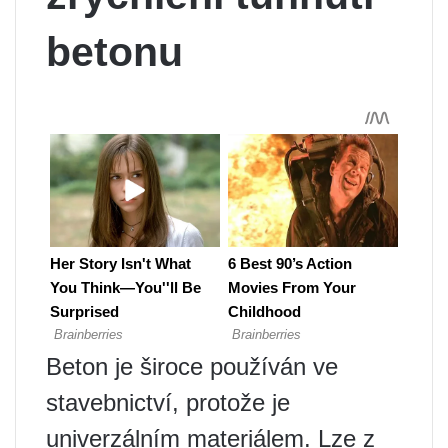
betonu
Beton je široce používán ve
stavebnictví, protože je
univerzálním materiálem. Lze z