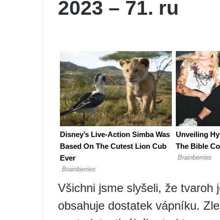
2023 – 71. ru
Všichni jsme slyšeli, že tvaroh 
obsahuje dostatek vápníku. Zle