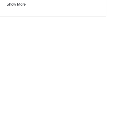
Show More