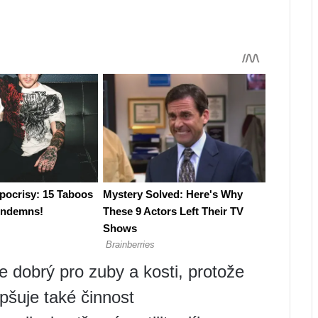
je dobrý pro zuby a kosti, protože
pšuje také činnost