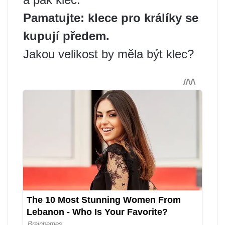
Pamatujte: klece pro králíky se
kupují předem.
Jakou velikost by měla být klec?