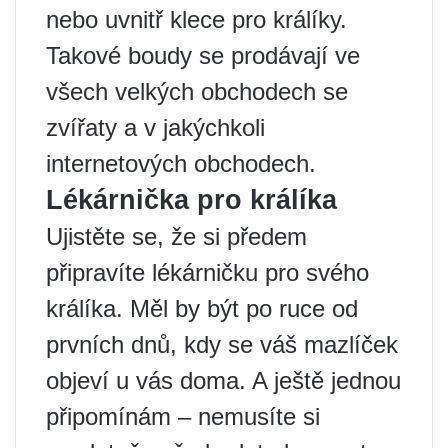
nebo uvnitř klece pro králíky.
Takové boudy se prodávají ve
všech velkých obchodech se
zvířaty a v jakýchkoli
internetových obchodech.
Lékárnička pro králíka
Ujistěte se, že si předem
připravíte lékárničku pro svého
králíka. Měl by být po ruce od
prvních dnů, kdy se váš mazlíček
objeví u vás doma. A ještě jednou
připomínám – nemusíte si