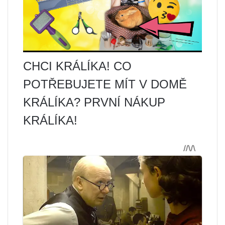
CHCI KRÁLÍKA! CO
POTŘEBUJETE MÍT V DOMĚ
KRÁLÍKA? PRVNÍ NÁKUP
KRÁLÍKA!