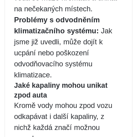
na nečekaných místech.
Problémy s odvodněním
klimatizačního systému:
Jak
jsme již uvedli, může dojít k
ucpání nebo poškození
odvodňovacího systému
klimatizace.
Jaké kapaliny mohou unikat
zpod auta
Kromě vody mohou zpod vozu
odkapávat i další kapaliny, z
nichž každá značí možnou