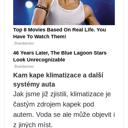
Kam kape klimatizace a další
systémy auta
Jak jsme již zjistili, klimatizace je
častým zdrojem kapek pod
autem. Voda se ale může objevit i
z jiných míst.