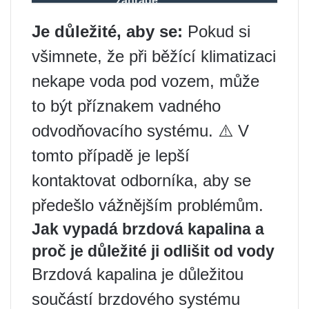
zahradě.
Je důležité, aby se:
Pokud si
všimnete, že při běžící klimatizaci
nekape voda pod vozem, může
to být příznakem vadného
odvodňovacího systému. ⚠️ V
tomto případě je lepší
kontaktovat odborníka, aby se
předešlo vážnějším problémům.
Jak vypadá brzdová kapalina a
proč je důležité ji odlišit od vody
Brzdová kapalina je důležitou
součástí brzdového systému