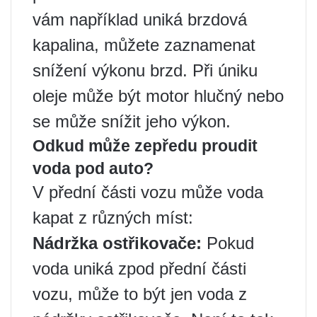
vám například uniká brzdová
kapalina, můžete zaznamenat
snížení výkonu brzd. Při úniku
oleje může být motor hlučný nebo
se může snížit jeho výkon.
Odkud může zepředu proudit
voda pod auto?
V přední části vozu může voda
kapat z různých míst:
Nádržka ostřikovače:
Pokud
voda uniká zpod přední části
vozu, může to být jen voda z