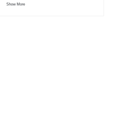
Show More