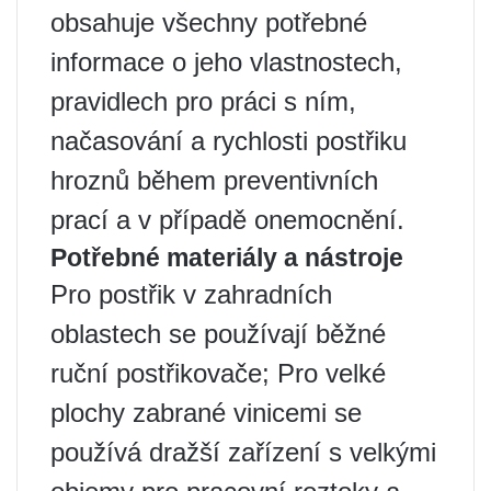
obsahuje všechny potřebné
informace o jeho vlastnostech,
pravidlech pro práci s ním,
načasování a rychlosti postřiku
hroznů během preventivních
prací a v případě onemocnění.
Potřebné materiály a nástroje
Pro postřik v zahradních
oblastech se používají běžné
ruční postřikovače; Pro velké
plochy zabrané vinicemi se
používá dražší zařízení s velkými