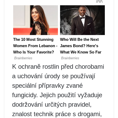
K ochraně rostlin před chorobami
a uchování úrody se používají
speciální přípravky zvané
fungicidy. Jejich použití vyžaduje
dodržování určitých pravidel,
znalost technik práce s drogami,