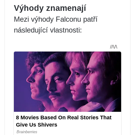
Výhody znamenají
Mezi výhody Falconu patří
následující vlastnosti: