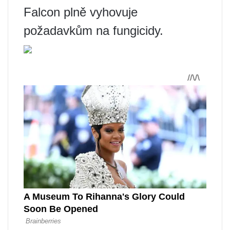
Falcon plně vyhovuje
požadavkům na fungicidy.