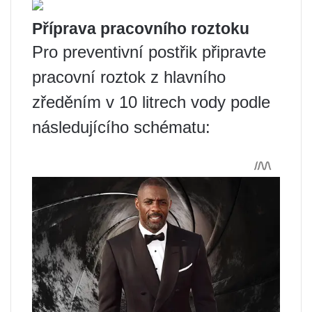
Příprava pracovního roztoku
Pro preventivní postřik připravte
pracovní roztok z hlavního
zředěním v 10 litrech vody podle
následujícího schématu: