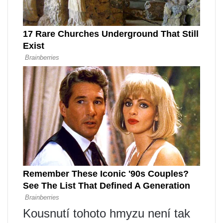
Kousnutí tohoto hmyzu není tak