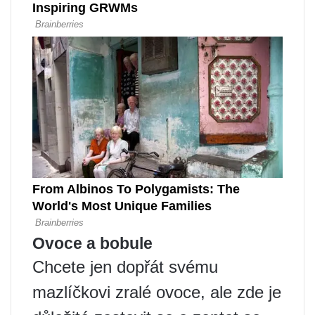
Ovoce a bobule
Chcete jen dopřát svému
mazlíčkovi zralé ovoce, ale zde je