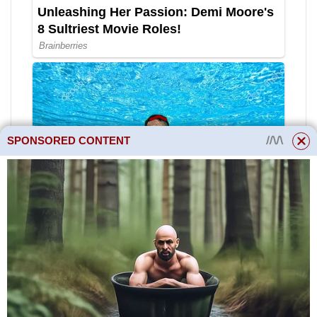
SPONSORED CONTENT