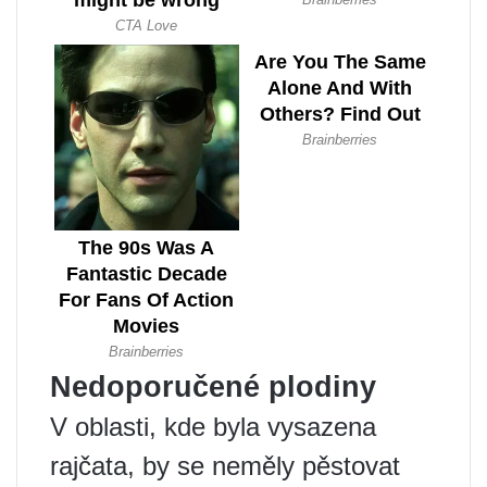
Nedoporučené plodiny
V oblasti, kde byla vysazena
rajčata, by se neměly pěstovat