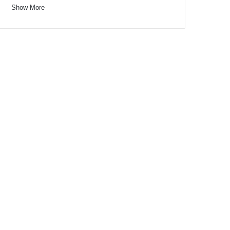
Show More