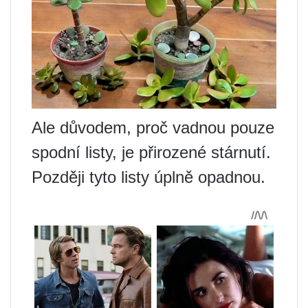
Ale důvodem, proč vadnou pouze
spodní listy, je přirozené stárnutí.
Později tyto listy úplně opadnou.