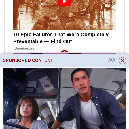
SPONSORED CONTENT