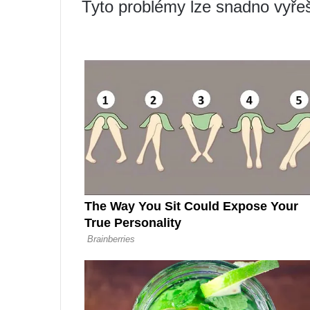
Tyto problémy lze snadno vyřeš