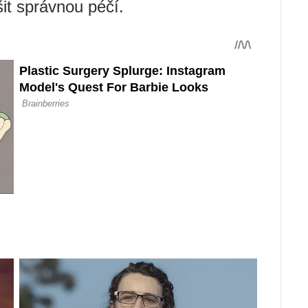
it správnou péčí.