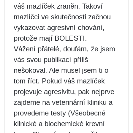
váš mazlíček zraněn. Takoví
mazlíčci ve skutečnosti začnou
vykazovat agresivní chování,
protože mají BOLESTI.
Vážení přátelé, doufám, že jsem
vás svou publikací příliš
nešokoval. Ale musel jsem ti o
tom říct. Pokud váš mazlíček
projevuje agresivitu, pak nejprve
zajdeme na veterinární kliniku a
provedeme testy (Všeobecné
klinické a biochemické krevní