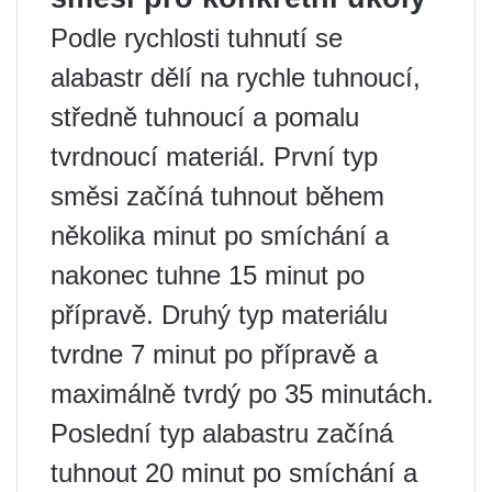
Podle rychlosti tuhnutí se
alabastr dělí na rychle tuhnoucí,
středně tuhnoucí a pomalu
tvrdnoucí materiál. První typ
směsi začíná tuhnout během
několika minut po smíchání a
nakonec tuhne 15 minut po
přípravě. Druhý typ materiálu
tvrdne 7 minut po přípravě a
maximálně tvrdý po 35 minutách.
Poslední typ alabastru začíná
tuhnout 20 minut po smíchání a