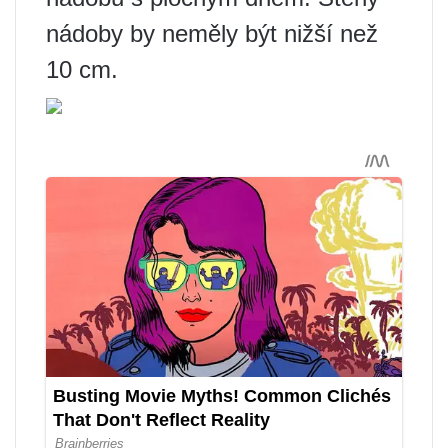
nádoby by neměly být nižší než
10 cm.