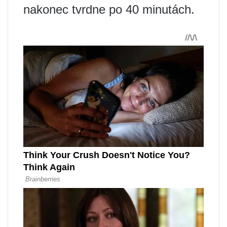
nakonec tvrdne po 40 minutách.