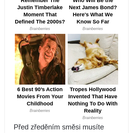
Před zředěním směsi musíte