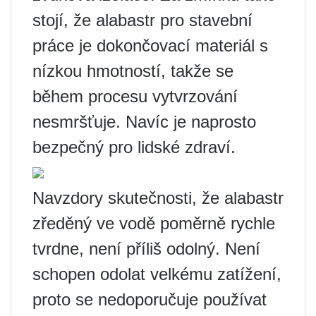
stojí, že alabastr pro stavební
práce je dokončovací materiál s
nízkou hmotností, takže se
během procesu vytvrzování
nesmršťuje. Navíc je naprosto
bezpečný pro lidské zdraví.
Navzdory skutečnosti, že alabastr
zředěný ve vodě poměrně rychle
tvrdne, není příliš odolný. Není
schopen odolat velkému zatížení,
proto se nedoporučuje používat