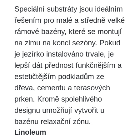
Speciální substráty jsou ideálním
řešením pro malé a středně velké
rámové bazény, které se montují
na zimu na konci sezóny. Pokud
je jezírko instalováno trvale, je
lepší dát přednost funkčnějším a
estetičtějším podkladům ze
dřeva, cementu a terasových
prken. Kromě spolehlivého
designu umožňují vytvořit u
bazénu relaxační zónu.
Linoleum