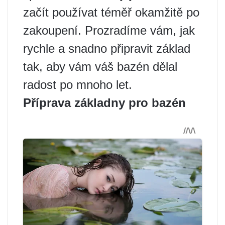
začít používat téměř okamžitě po
zakoupení. Prozradíme vám, jak
rychle a snadno připravit základ
tak, aby vám váš bazén dělal
radost po mnoho let.
Příprava základny pro bazén