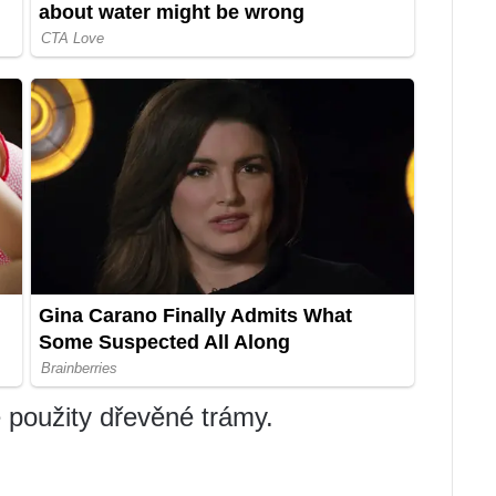
e použity dřevěné trámy.