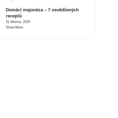
Domácí majonéza – 7 osvědčených
receptů
31 března, 2025
Show More