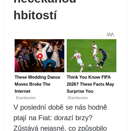
hbitostí
V poslední době se nás hodně
ptají na Fiat: dorazí brzy?
Zůstává nejasné, co způsobilo