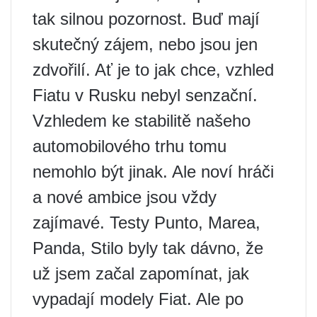
tak silnou pozornost. Buď mají
skutečný zájem, nebo jsou jen
zdvořilí. Ať je to jak chce, vzhled
Fiatu v Rusku nebyl senzační.
Vzhledem ke stabilitě našeho
automobilového trhu tomu
nemohlo být jinak. Ale noví hráči
a nové ambice jsou vždy
zajímavé. Testy Punto, Marea,
Panda, Stilo byly tak dávno, že
už jsem začal zapomínat, jak
vypadají modely Fiat. Ale po