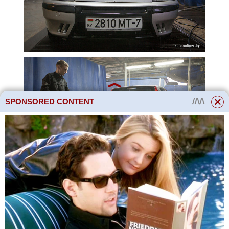
SPONSORED CONTENT