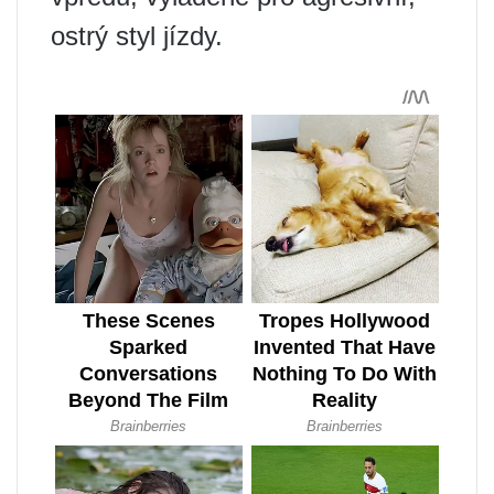
ostrý styl jízdy.