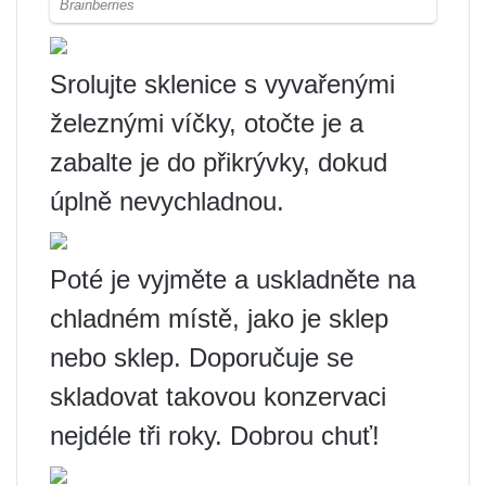
Srolujte sklenice s vyvařenými
železnými víčky, otočte je a
zabalte je do přikrývky, dokud
úplně nevychladnou.
Poté je vyjměte a uskladněte na
chladném místě, jako je sklep
nebo sklep. Doporučuje se
skladovat takovou konzervaci
nejdéle tři roky. Dobrou chuť!