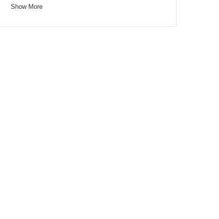
Show More