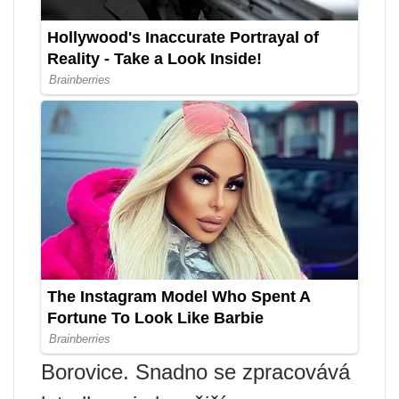
Borovice. Snadno se zpracovává