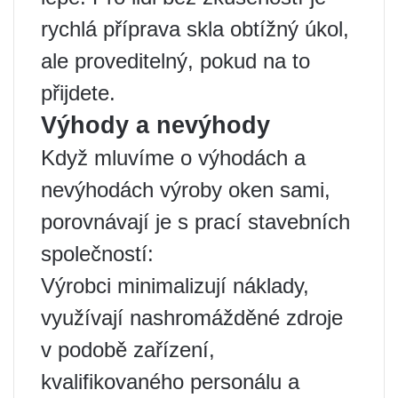
rychlá příprava skla obtížný úkol,
ale proveditelný, pokud na to
přijdete.
Výhody a nevýhody
Když mluvíme o výhodách a
nevýhodách výroby oken sami,
porovnávají je s prací stavebních
společností:
Výrobci minimalizují náklady,
využívají nashromážděné zdroje
v podobě zařízení,
kvalifikovaného personálu a