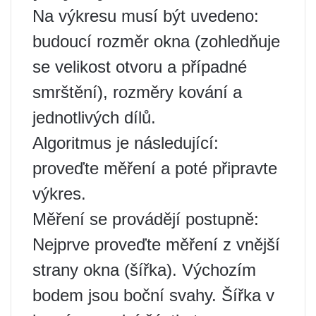
Na výkresu musí být uvedeno:
budoucí rozměr okna (zohledňuje
se velikost otvoru a případné
smrštění), rozměry kování a
jednotlivých dílů.
Algoritmus je následující:
proveďte měření a poté připravte
výkres.
Měření se provádějí postupně:
Nejprve proveďte měření z vnější
strany okna (šířka). Výchozím
bodem jsou boční svahy. Šířka v