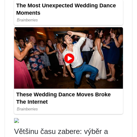
Většinu času zabere: výběr a