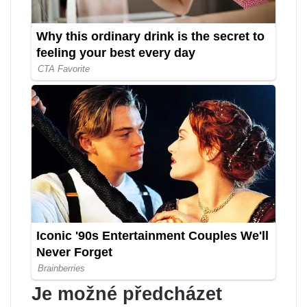
Je možné předcházet