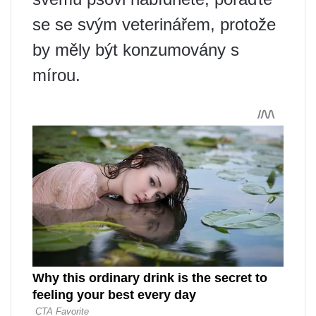
se se svým veterinářem, protože
by měly být konzumovány s
mírou.