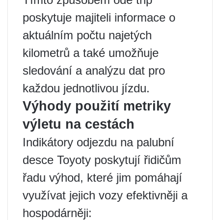
poskytuje majiteli informace o
aktuálním počtu najetých
kilometrů a také umožňuje
sledování a analýzu dat pro
každou jednotlivou jízdu.
Výhody použití metriky
výletu na cestách
Indikátory odjezdu na palubní
desce Toyoty poskytují řidičům
řadu výhod, které jim pomáhají
využívat jejich vozy efektivněji a
hospodárněji: