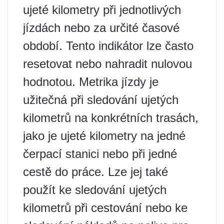
ujeté kilometry při jednotlivých
jízdách nebo za určité časové
období. Tento indikátor lze často
resetovat nebo nahradit nulovou
hodnotou. Metrika jízdy je
užitečná při sledování ujetých
kilometrů na konkrétních trasách,
jako je ujeté kilometry na jedné
čerpací stanici nebo při jedné
cestě do práce. Lze jej také
použít ke sledování ujetých
kilometrů při cestování nebo ke