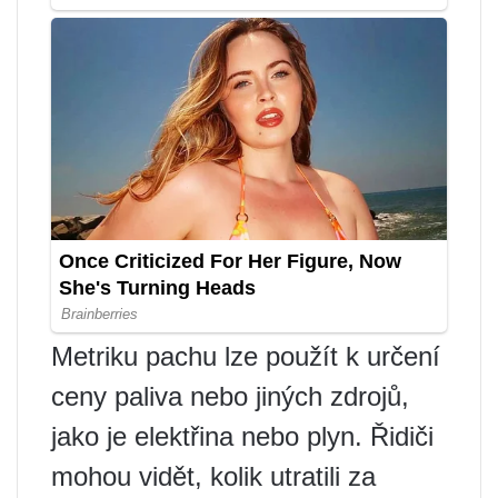
Metriku pachu lze použít k určení
ceny paliva nebo jiných zdrojů,
jako je elektřina nebo plyn. Řidiči
mohou vidět, kolik utratili za