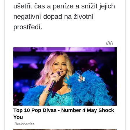
ušetřit čas a peníze a snížit jejich
negativní dopad na životní
prostředí.