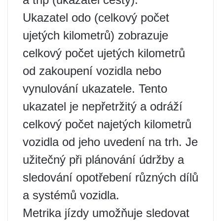
Ukazatel odo (celkový počet
ujetých kilometrů) zobrazuje
celkový počet ujetých kilometrů
od zakoupení vozidla nebo
vynulování ukazatele. Tento
ukazatel je nepřetržitý a odráží
celkový počet najetých kilometrů
vozidla od jeho uvedení na trh. Je
užitečný při plánování údržby a
sledování opotřebení různých dílů
a systémů vozidla.
Metrika jízdy umožňuje sledovat