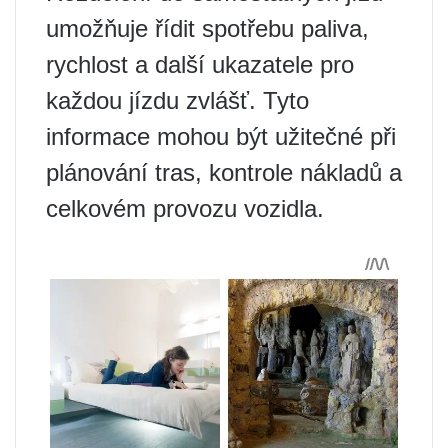
umožňuje řídit spotřebu paliva,
rychlost a další ukazatele pro
každou jízdu zvlášť. Tyto
informace mohou být užitečné při
plánování tras, kontrole nákladů a
celkovém provozu vozidla.