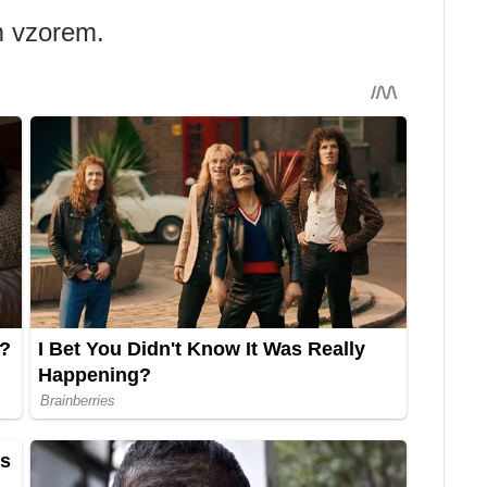
m vzorem.