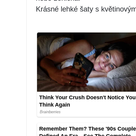
Krásné lehké šaty s květinový