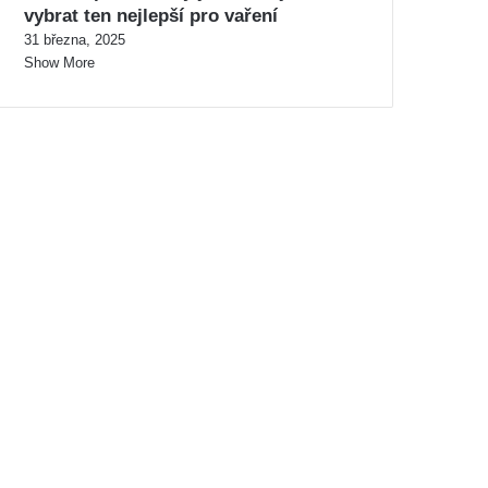
vybrat ten nejlepší pro vaření
31 března, 2025
Show More