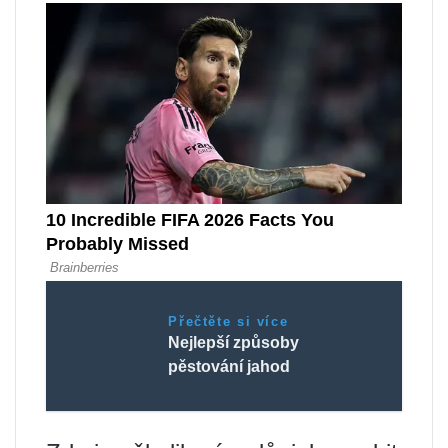
Přečtěte si více
Nejlepší způsoby
pěstování jahod