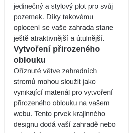
jedinečný a stylový plot pro svůj
pozemek. Díky takovému
oplocení se vaše zahrada stane
ještě atraktivnější a útulnější.
Vytvoření přirozeného
oblouku
Oříznuté větve zahradních
stromů mohou sloužit jako
vynikající materiál pro vytvoření
přirozeného oblouku na vašem
webu. Tento prvek krajinného
designu dodá vaší zahradě nebo