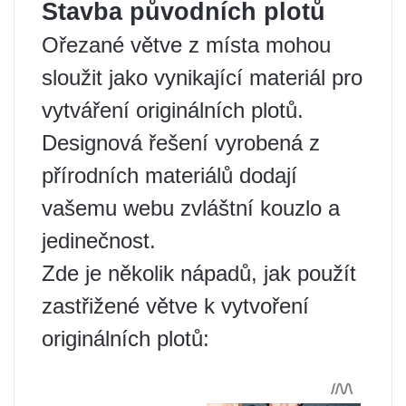
Stavba původních plotů
Ořezané větve z místa mohou
sloužit jako vynikající materiál pro
vytváření originálních plotů.
Designová řešení vyrobená z
přírodních materiálů dodají
vašemu webu zvláštní kouzlo a
jedinečnost.
Zde je několik nápadů, jak použít
zastřižené větve k vytvoření
originálních plotů: