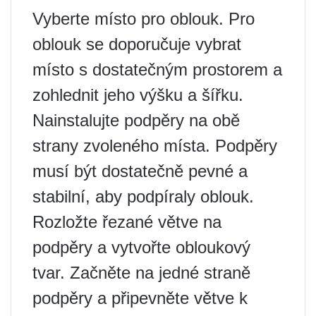
Vyberte místo pro oblouk. Pro
oblouk se doporučuje vybrat
místo s dostatečným prostorem a
zohlednit jeho výšku a šířku.
Nainstalujte podpěry na obě
strany zvoleného místa. Podpěry
musí být dostatečně pevné a
stabilní, aby podpíraly oblouk.
Rozložte řezané větve na
podpěry a vytvořte obloukový
tvar. Začněte na jedné straně
podpěry a připevněte větve k