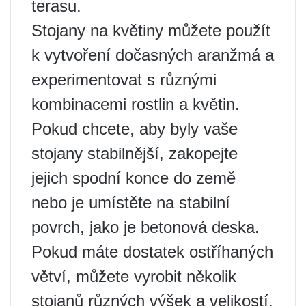
terasu.
Stojany na květiny můžete použít
k vytvoření dočasných aranžmá a
experimentovat s různými
kombinacemi rostlin a květin.
Pokud chcete, aby byly vaše
stojany stabilnější, zakopejte
jejich spodní konce do země
nebo je umístěte na stabilní
povrch, jako je betonová deska.
Pokud máte dostatek ostříhaných
větví, můžete vyrobit několik
stojanů různých výšek a velikostí.