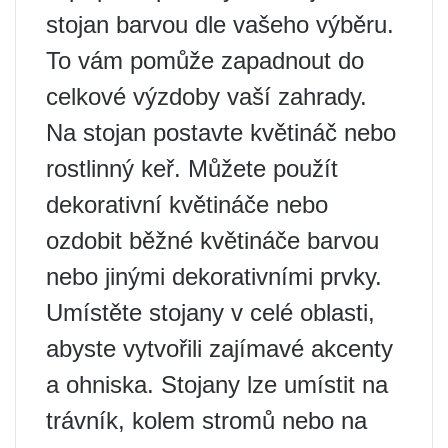
stojan barvou dle vašeho výběru.
To vám pomůže zapadnout do
celkové výzdoby vaší zahrady.
Na stojan postavte květináč nebo
rostlinný keř. Můžete použít
dekorativní květináče nebo
ozdobit běžné květináče barvou
nebo jinými dekorativními prvky.
Umístěte stojany v celé oblasti,
abyste vytvořili zajímavé akcenty
a ohniska. Stojany lze umístit na
trávník, kolem stromů nebo na