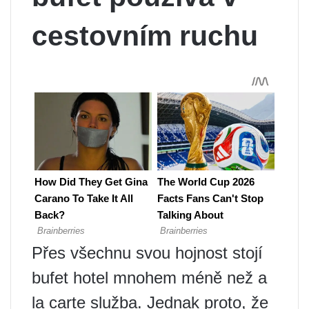
cestovním ruchu
Přes všechnu svou hojnost stojí
bufet hotel mnohem méně než a
la carte služba. Jednak proto, že