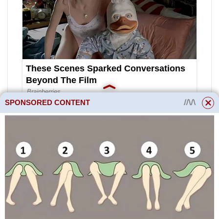
SPONSORED CONTENT