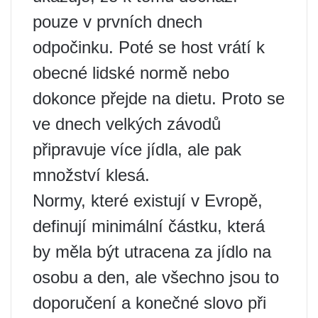
pouze v prvních dnech
odpočinku. Poté se host vrátí k
obecné lidské normě nebo
dokonce přejde na dietu. Proto se
ve dnech velkých závodů
připravuje více jídla, ale pak
množství klesá.
Normy, které existují v Evropě,
definují minimální částku, která
by měla být utracena za jídlo na
osobu a den, ale všechno jsou to
doporučení a konečné slovo při